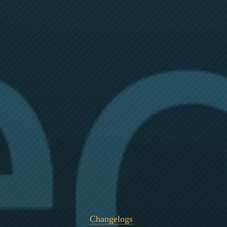
Changelogs