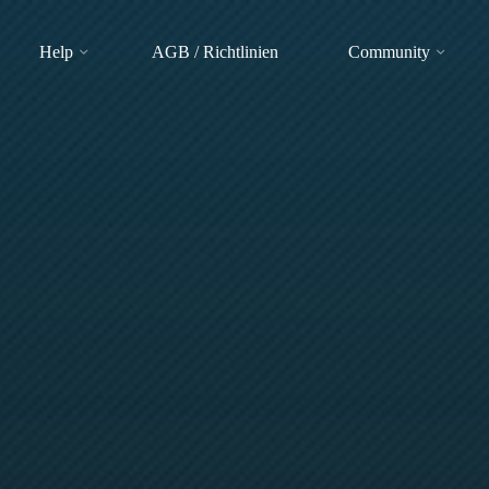
Help
AGB / Richtlinien
Community