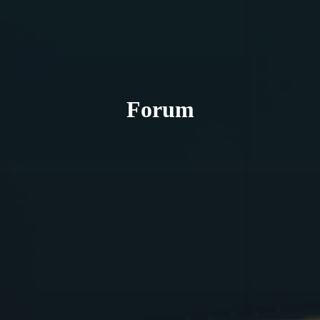
Forum